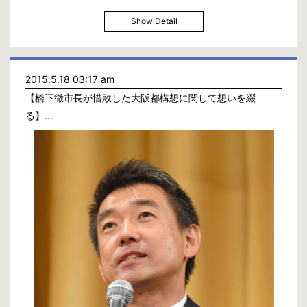
Show Detail
今日はここで作曲。
2015.5.18 03:17 am
【橋下徹市長が惜敗した大阪都構想に関して想いを綴
る】...