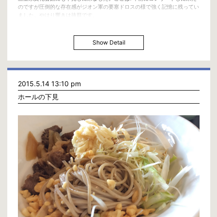
のですが圧倒的な存在感がジオン軍の要塞ドロスの様で強く記憶に残ってい
ました。やはり響きは抜群です。
Show Detail
2015.5.14 13:10 pm
ホールの下見