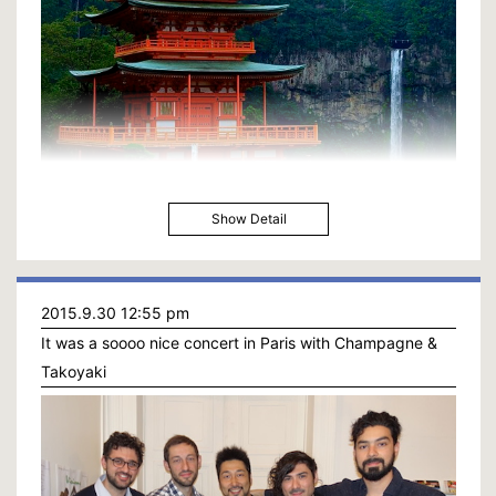
Show Detail
紀伊半島の9月の旅は那智大社と橋杭岩で終幕！
そしてこの旅は2016年の秘境コンサートツアーへと続く。
2015.9.30 12:55 pm
It was a soooo nice concert in Paris with Champagne &
Takoyaki