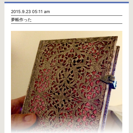
2015.9.23 05:11 am
夢帳作った