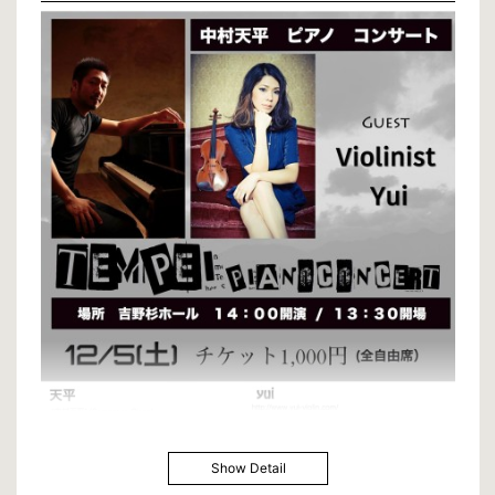
Show Detail