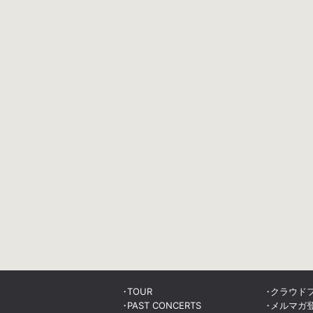
TOUR
クラウド
PAST CONCERTS
メルマガ