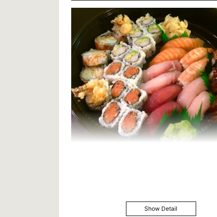
Show Detail