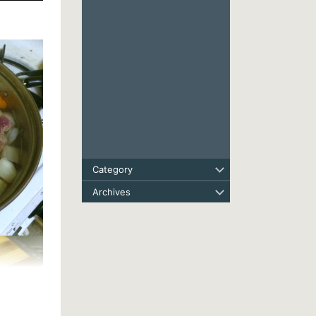
Category
Archives