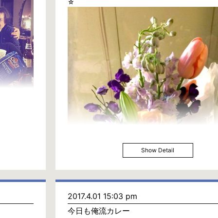
☆
Show Detail
2017.4.01 15:03 pm
今日も俺流カレー