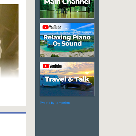
Tweets by tempeizm