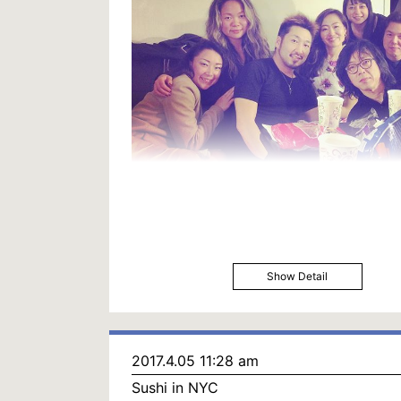
Show Detail
2017.4.05 11:28 am
Sushi in NYC