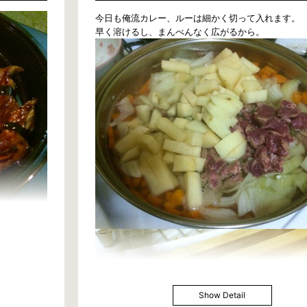
今日も俺流カレー、ルーは細かく切って入れます。
早く溶けるし、まんべんなく広がるから。
Show Detail