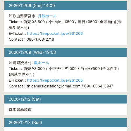
2026/12/06 (Sun) 14:00
和歌山県新宮市,
丹鶴ホール
Ticket : 前売 ¥3,500 / 小中学生 ¥500 / 当日+¥500 (全席自由)(未
就学児不可)
E-Ticket :
https://livepocket.jp/e/261206
Contact : 080-1763-2718
2026/12/09 (Wed) 19:00
沖縄県読谷村,
鳳ホール
Ticket : 前売 ¥3,000 / 小中学生 ¥1,000 / 当日+¥500 (全席自由)
(未就学児不可)
E-Ticket :
https://livepocket.jp/e/261205
Contact : thidamusicstation@gmail.com / 090-6864-3947
2026/12/12 (Sat)
群馬県高崎市
2026/12/13 (Sun)