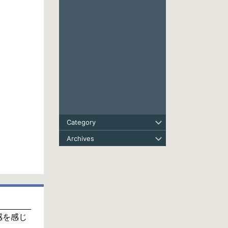
Category
Archives
感を感じ