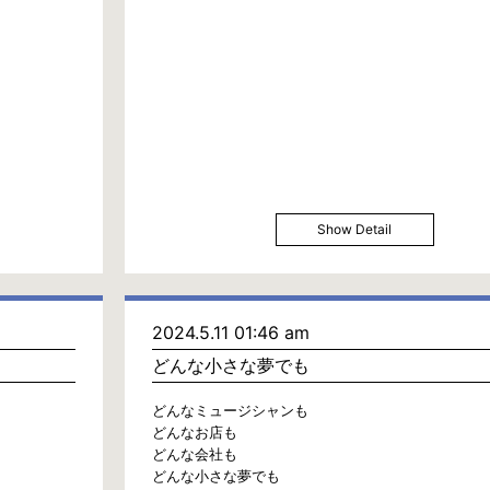
Show Detail
2024.5.11 01:46 am
どんな小さな夢でも
どんなミュージシャンも
どんなお店も
どんな会社も
どんな小さな夢でも