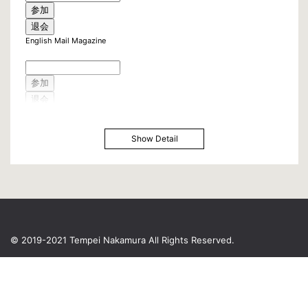
English Mail Magazine
Show Detail
© 2019-2021 Tempei Nakamura
All Rights Reserved.