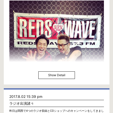
Show Detail
2017.8.02 15:39 pm
ラジオ出演諸々
昨日は関西で4つのラジオ収録とCDショップへのキャンペーンをしてきまし