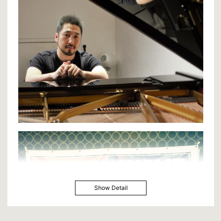
Show Detail