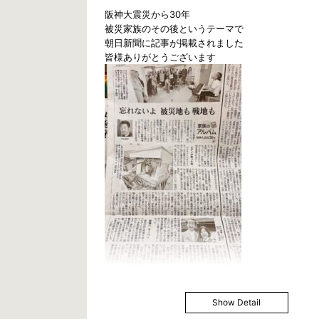
阪神大震災から30年
被災家族のその後というテーマで
朝日新聞に記事が掲載されました
皆様ありがとうございます
Show Detail