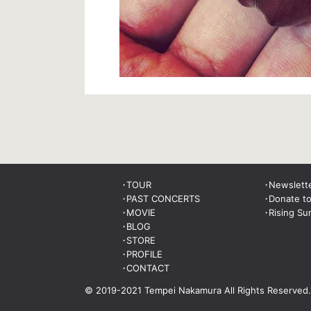
TOUR
Newslett
PAST CONCERTS
Donate t
MOVIE
Rising Su
BLOG
STORE
PROFILE
CONTACT
© 2019-2021 Tempei Nakamura
All Rights Reserved.