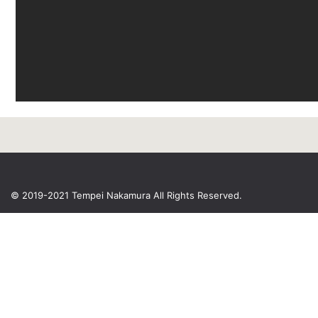
© 2019-2021 Tempei Nakamura
All Rights Reserved.