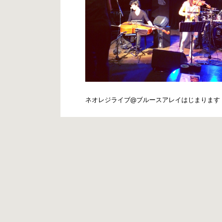
ネオレジライブ@ブルースアレイはじまります