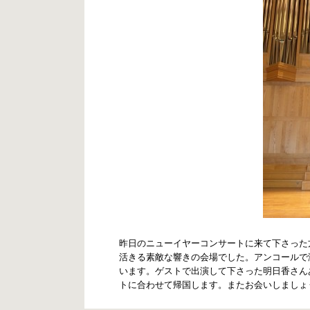
昨日のニューイヤーコンサートに来て下さった
活きる素敵な響きの会場でした。アンコールで
います。ゲストで出演して下さった明日香さんあ
トに合わせて帰国します。またお会いしましょ