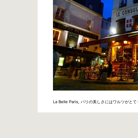
La Belle Paris, パリの美しさにはワ