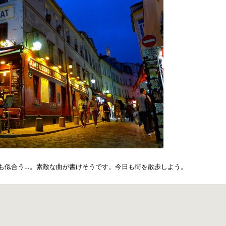
ルツがとても似合う…。素敵な曲が書けそうです。今日も街を散歩しよう。