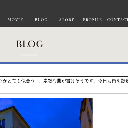
BLOG
しさにはワルツがとても似合う…。素敵な曲が書けそうです。今日も街を散