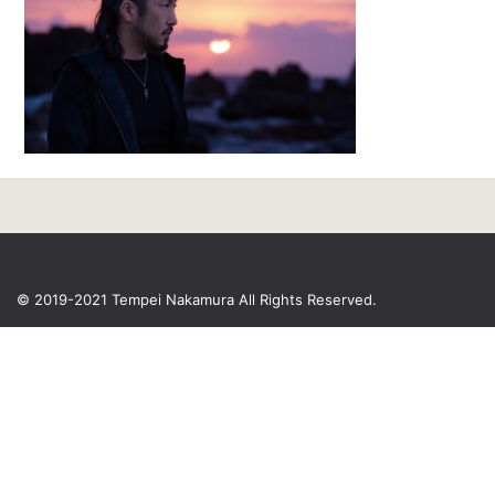
© 2019-2021 Tempei Nakamura
All Rights Reserved.