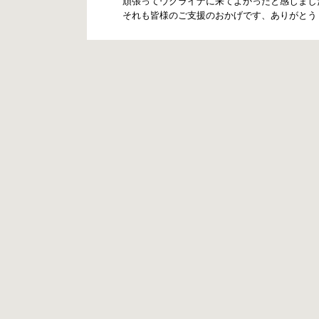
頑張ってウクライナに来てよかったと感じまし
それも皆様のご支援のおかげです、ありがとう