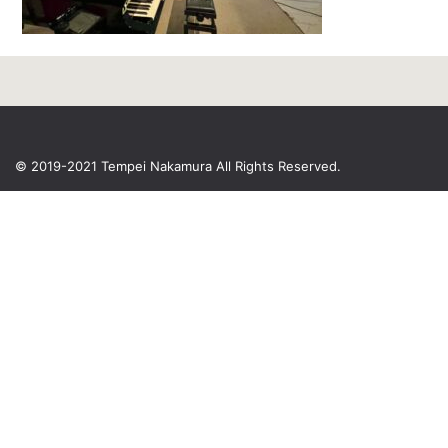
© 2019-2021 Tempei Nakamura
All Rights Reserved.