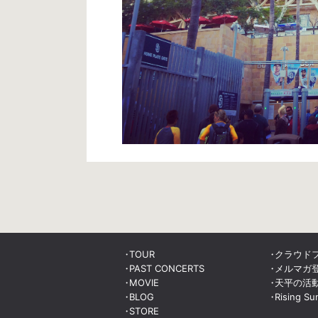
TOUR
クラウド
PAST CONCERTS
メルマガ
MOVIE
天平の活
BLOG
Rising Su
STORE