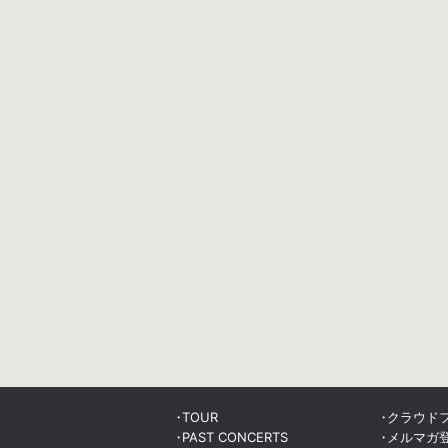
TOUR
クラウド
PAST CONCERTS
メルマガ