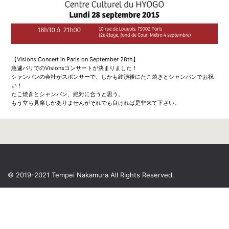
【Visions Concert in Paris on September 28th】
急遽パリでのVisionsコンサートが決まりました！
シャンパンの会社がスポンサーで、しかも終演後にたこ焼きとシャンパンでお祝
い！
たこ焼きとシャンパン、絶対に合うと思う。
もう立ち見席しかありませんがそれでも良ければ是非来て下さい。
© 2019-2021 Tempei Nakamura
All Rights Reserved.