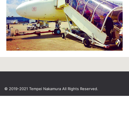
© 2019-2021 Tempei Nakamura
All Rights Reserved.