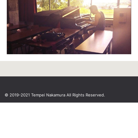
© 2019-2021 Tempei Nakamura
All Rights Reserved.