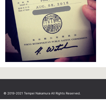
© 2019-2021 Tempei Nakamura
All Rights Reserved.