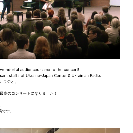
y wonderful audiences came to the concert!
an, staffs of Ukraine-Japan Center & Ukrainian Radio.
ナラジオ、
当に最高のコンサートになりました！
。
演です。