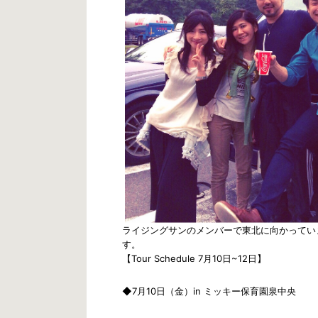
ライジングサンのメンバーで東北に向かってい
す。
【Tour Schedule 7月10日~12日】
◆7月10日（金）in ミッキー保育園泉中央