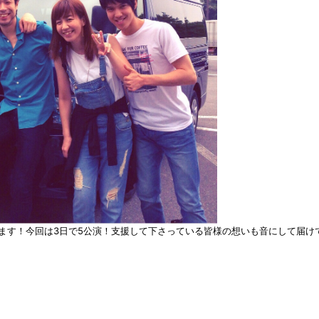
ます！今回は3日で5公演！支援して下さっている皆様の想いも音にして届け