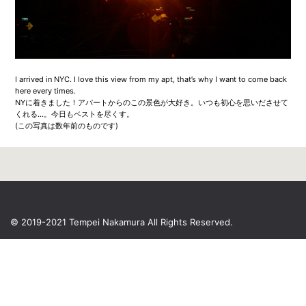
I arrived in NYC. I love this view from my apt, that’s why I want to come back
here every times.
NYに着きました！アパートからのこの景色が大好き。いつも初心を思いださせて
くれる…。今日もベストを尽くす。
(この写真は数年前のものです)
© 2019-2021 Tempei Nakamura
All Rights Reserved.