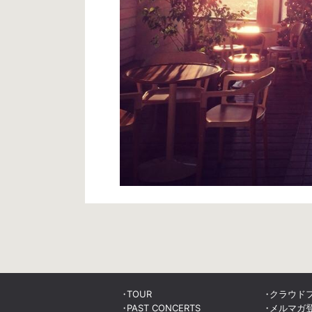
TOUR
クラウド
PAST CONCERTS
メルマガ