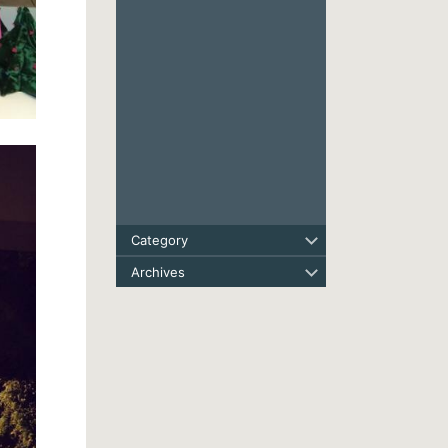
Category
Archives