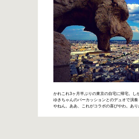
かれこれ3ヶ月半ぶりの東京の自宅に帰宅。し
ゆきちゃんのパーカッションとのデュオで演奏
やねん。ああ、これがコラボの喜びやわ。あり