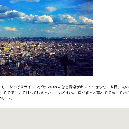
かし、やっぱりライジングサンのみんなと音楽が出来て幸せやな。今日、火の
してて楽しくて叫んでしまった。これやねん、俺がずっと忘れてて探してた
がとう。