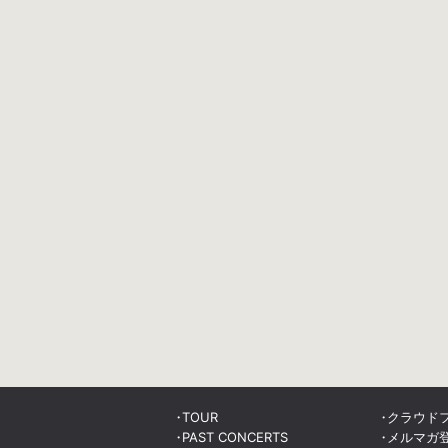
TOUR
クラウド
PAST CONCERTS
メルマガ