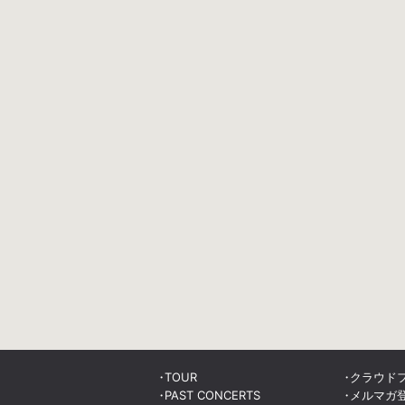
TOUR
クラウド
PAST CONCERTS
メルマガ