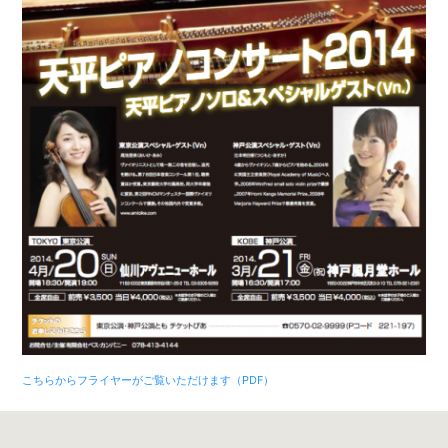
こちらからフライヤーがご覧いただけます（PDF）