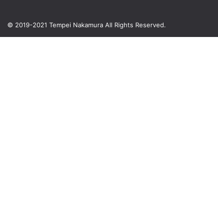
© 2019-2021 Tempei Nakamura
All Rights Reserved.