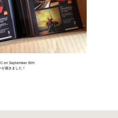
 NYC on September 6th!
ーが届きました！