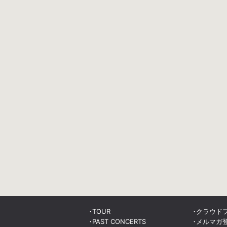
TOUR
クラウド
PAST CONCERTS
メルマガ