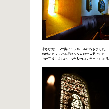
小さな海沿いの街バルフルールに行きました。
色付のガラスが不思議な光を放つ内装でした。
みが完成しました。今年秋のコンサートには是