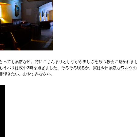
とっても素敵な所。特にこじんまりとしながら美しさを放つ教会に魅かれま
もうパリは夜中3時を過ぎました。そろそろ寝るか。実は今日素敵なワルツの
非弾きたい。おやすみなさい。