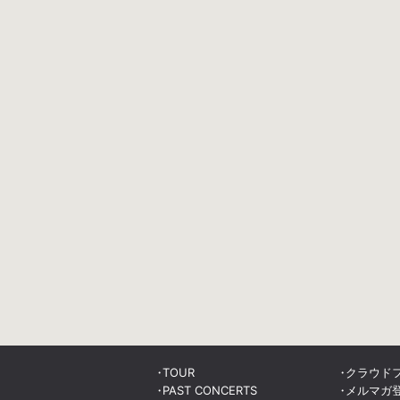
TOUR
クラウド
PAST CONCERTS
メルマガ