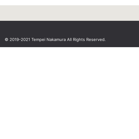
© 2019-2021 Tempei Nakamura
All Rights Reserved.