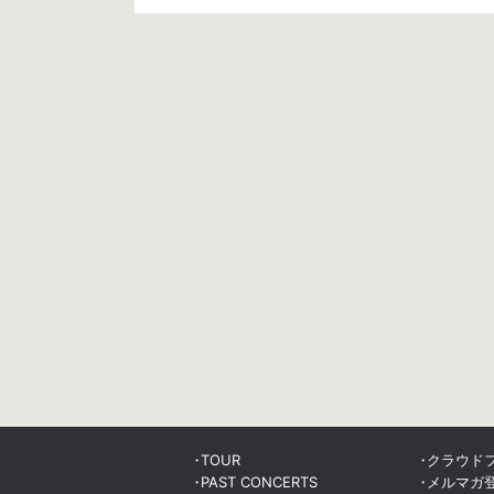
TOUR
クラウド
PAST CONCERTS
メルマガ