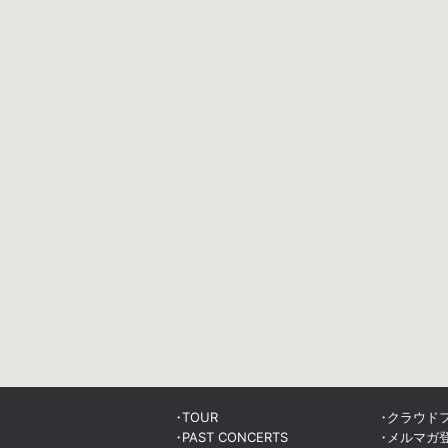
TOUR
クラウド
PAST CONCERTS
メルマガ