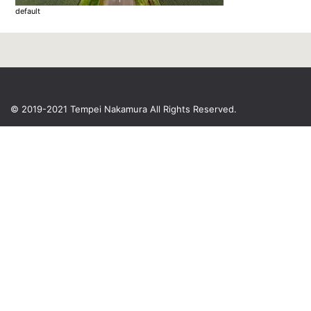
default
© 2019-2021 Tempei Nakamura
All Rights Reserved.