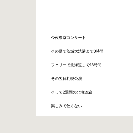
今夜東京コンサート
その足で茨城大洗港まで3時間
フェリーで北海道まで18時間
その翌日札幌公演
そして2週間の北海道旅
楽しみで仕方ない