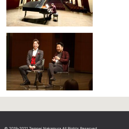
© 2019-2021 Tempei Nakamura
All Rights Reserved.