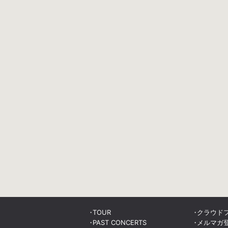
TOUR
クラウド
PAST CONCERTS
メルマガ