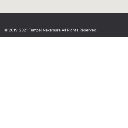
© 2019-2021 Tempei Nakamura
All Rights Reserved.