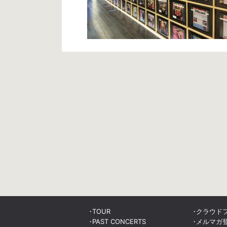
TOUR
クラウド
PAST CONCERTS
メルマガ