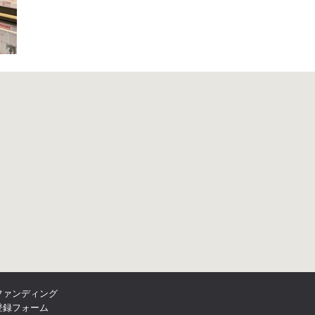
ファンディング
登録フォーム