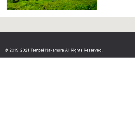
© 2019-2021 Tempei Nakamura
All Rights Reserved.