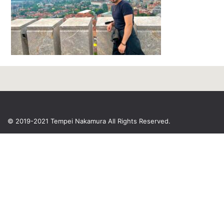
© 2019-2021 Tempei Nakamura
All Rights Reserved.