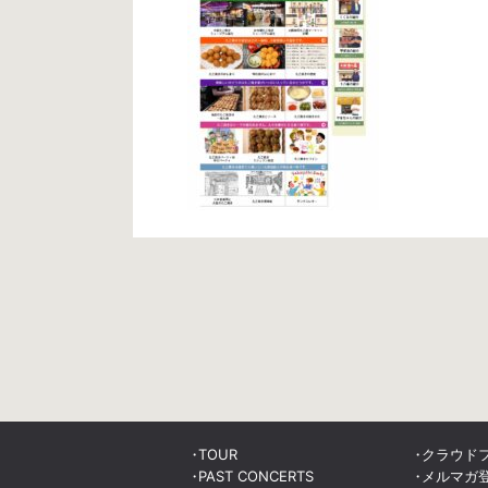
TOUR
クラウド
PAST CONCERTS
メルマガ