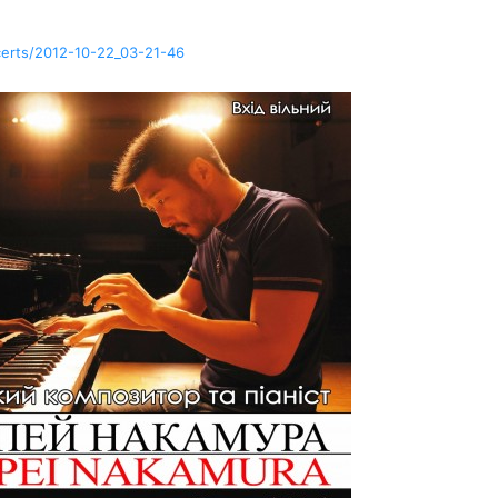
certs/2012-10-22_03-21-46