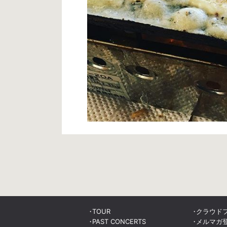
TOUR
クラウド
PAST CONCERTS
メルマガ