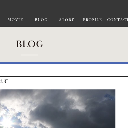
BLOG
ます