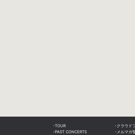
TOUR
クラウド
PAST CONCERTS
メルマガ