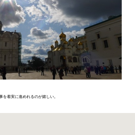
事を着実に進めれるのが嬉しい。