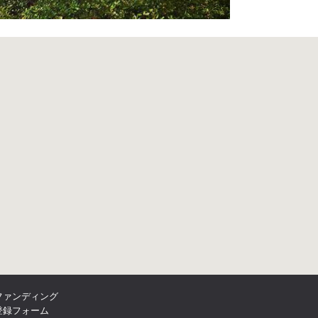
ファンディング
登録フォーム