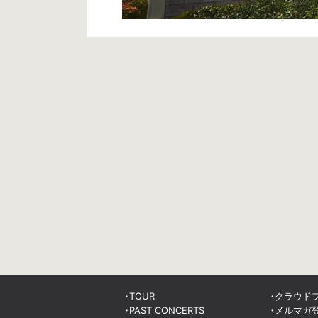
TOUR
クラウド
PAST CONCERTS
メルマガ